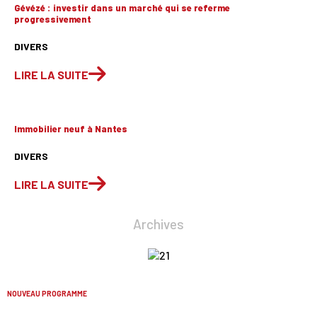
Gévézé : investir dans un marché qui se referme
progressivement
DIVERS
LIRE LA SUITE
Immobilier neuf à Nantes
DIVERS
LIRE LA SUITE
Archives
NOUVEAU PROGRAMME