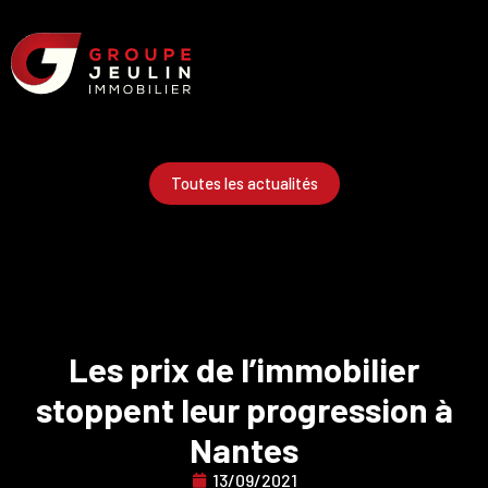
Toutes les actualités
Les prix de l’immobilier
stoppent leur progression à
Nantes
13/09/2021