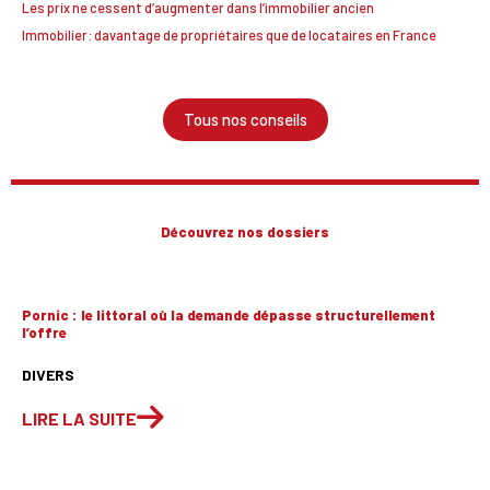
Les prix ne cessent d’augmenter dans l’immobilier ancien
Immobilier: davantage de propriétaires que de locataires en France
Tous nos conseils
Découvrez nos dossiers
Pornic : le littoral où la demande dépasse structurellement
l’offre
DIVERS
LIRE LA SUITE