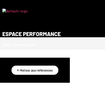
ESPACE PERFORMANCE
SAINT-GRÉGOIRE (35)
Retour aux références