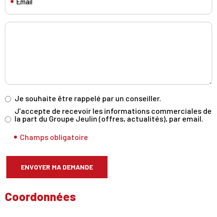
Je souhaite être rappelé par un conseiller.
J’accepte de recevoir les informations commerciales de
la part du Groupe Jeulin (offres, actualités), par email.
Champs obligatoire
ENVOYER MA DEMANDE
Coordonnées