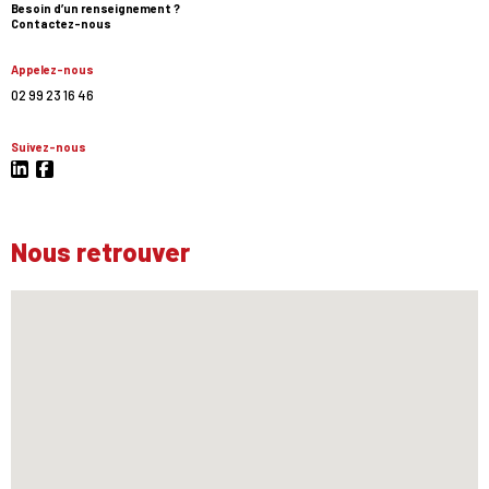
Besoin d’un renseignement ?
Contactez-nous
Appelez-nous
02 99 23 16 46
Suivez-nous
Nous retrouver