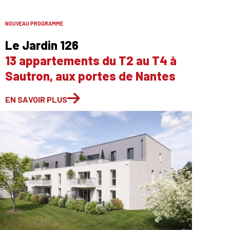
NOUVEAU PROGRAMME
Le Jardin 126
13 appartements du T2 au T4 à
Sautron, aux portes de Nantes
EN SAVOIR PLUS