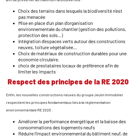
Choix des terrains dans lesquels la biodiversité n’est
pas menacée
Mise en place d’un plan d’organisation
environnementale du chantier (gestion des pollutions,
protection des sols…)
Intégration d’espaces verts autour des constructions
neuves, toiture végétalisée…
Choix de matériaux de construction durables pour une
économie circulaire.
choix de prestataires locaux de préférence afin de
limiter les impacts
Respect des principes de la RE 2020
Enfin, les nouvelles constructions neuves du groupe Jeulin Immobilier
respectent les principes fondamentaux liés à la réglementation
environnementale RE 2020 :
Améliorer la performance énergétique et la baisse des
consommations des logements neufs
Réduire l’impact environnemental du bâtiment neuf, de