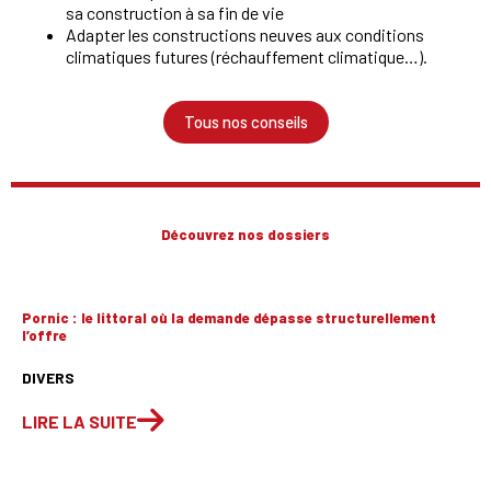
sa construction à sa fin de vie
Adapter les constructions neuves aux conditions
climatiques futures (réchauffement climatique…).
Tous nos conseils
Découvrez nos dossiers
Pornic : le littoral où la demande dépasse structurellement
l’offre
DIVERS
LIRE LA SUITE