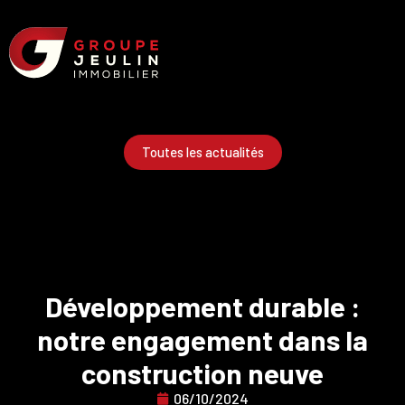
Toutes les actualités
Développement durable :
notre engagement dans la
construction neuve
06/10/2024