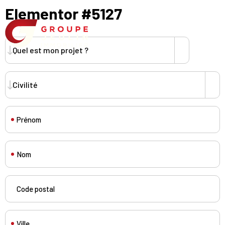
Elementor #5127