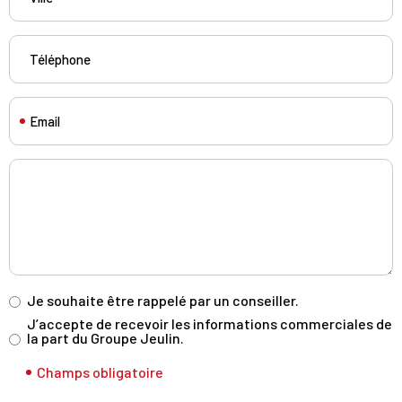
Je souhaite être rappelé par un conseiller.
J’accepte de recevoir les informations commerciales de
la part du Groupe Jeulin.
Champs obligatoire