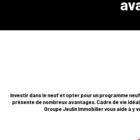
av
Investir dans le neuf et opter pour un programme neuf 
présente de nombreux avantages. Cadre de vie idéal
Groupe Jeulin Immobilier vous aide à y voi