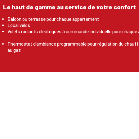
Le haut de gamme au service de votre confort
Balcon ou terrasse pour chaque appartement
Local vélos
Volets roulants électriques à commande individuelle pour chaqu
Thermostat d’ambiance programmable pour régulation du chauffa
au gaz