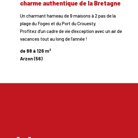
charme authentique de la Bretagne
Un charmant hameau de 9 maisons à 2 pas de la
plage du Fogeo et du Port du Crouesty.
Profitez d’un cadre de vie d’exception avec un air de
vacances tout au long de l’année !
de 88 à 126 m²
Arzon (56)