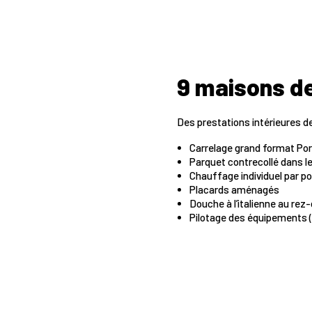
9 maisons d
Des prestations intérieures de
Carrelage grand format Por
Parquet contrecollé dans 
Chauffage individuel par po
Placards aménagés
Douche à l’italienne au re
Pilotage des équipements 