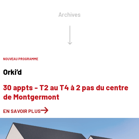
Archives
NOUVEAU PROGRAMME
Orki’d
30 appts - T2 au T4 à 2 pas du centre
de Montgermont
EN SAVOIR PLUS