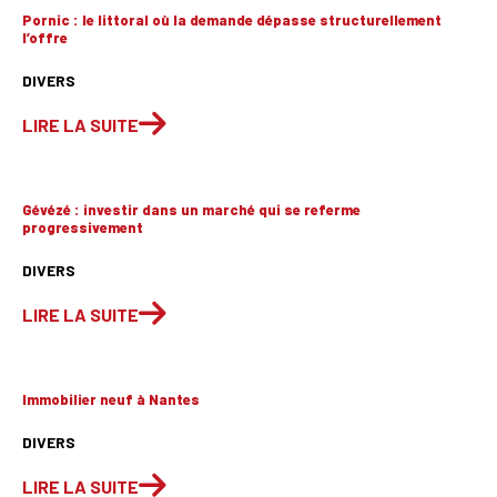
Pornic : le littoral où la demande dépasse structurellement
l’offre
DIVERS
LIRE LA SUITE
Gévézé : investir dans un marché qui se referme
progressivement
DIVERS
LIRE LA SUITE
Immobilier neuf à Nantes
DIVERS
LIRE LA SUITE