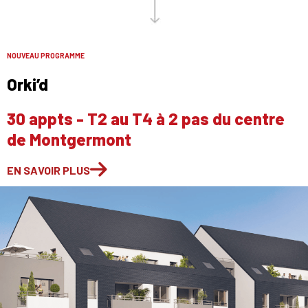
NOUVEAU PROGRAMME
Orki’d
30 appts - T2 au T4 à 2 pas du centre
de Montgermont
EN SAVOIR PLUS