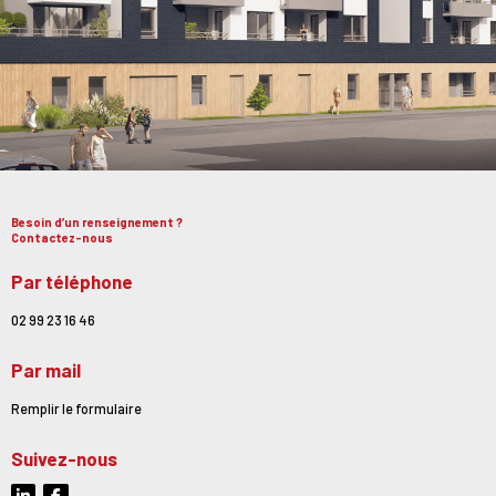
Besoin d’un renseignement ?
Contactez-nous
Par téléphone
02 99 23 16 46
Par mail
Remplir le formulaire
Suivez-nous