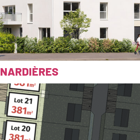
ENARDIÈRES