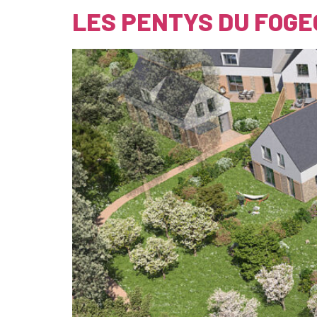
LES PENTYS DU FOGE