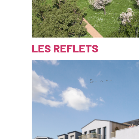
LES REFLETS