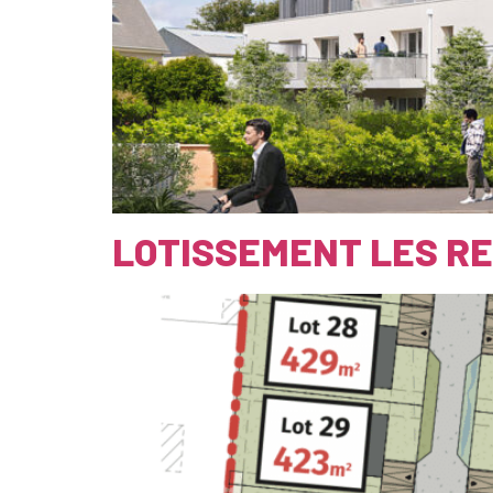
LOTISSEMENT LES R