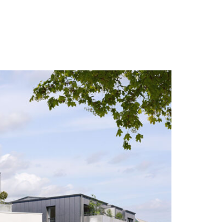
OLIVING