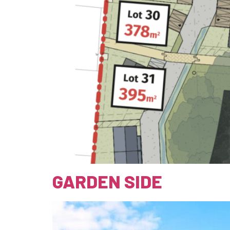
GARDEN SIDE